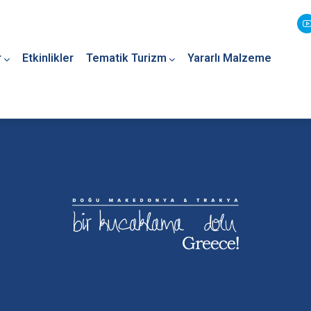
r
Etkinlikler
Tematik Turizm
Yararlı Malzeme