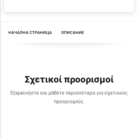
НАЧАЛНА СТРАНИЦА
ОПИСАНИЕ
Σχετικοί προορισμοί
Εξερευνήστε και μάθετε περισσότερα για σχετικούς
προορισμούς.