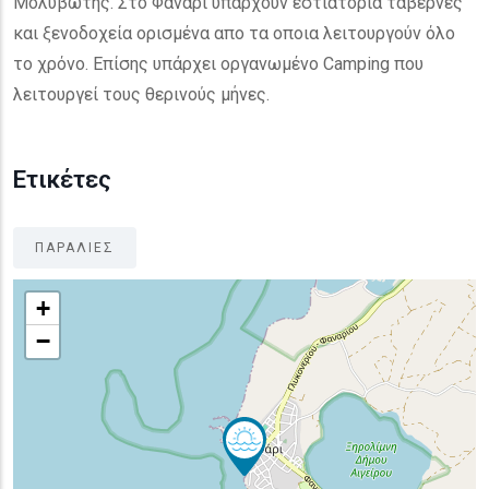
Μολυβωτής. Στο Φανάρι υπάρχουν εστιατόρια ταβέρνες
και ξενοδοχεία ορισμένα απο τα οποια λειτουργούν όλο
το χρόνο. Επίσης υπάρχει οργανωμένο Camping που
λειτουργεί τους θερινούς μήνες.
Ετικέτες
ΠΑΡΑΛΙΕΣ
+
−