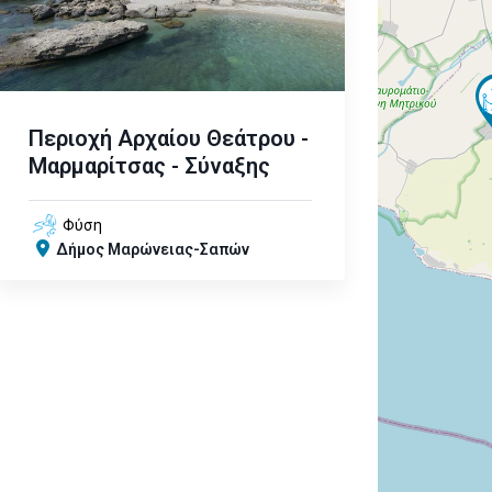
Περιοχή Αρχαίου Θεάτρου -
Μαρμαρίτσας - Σύναξης
Φύση
Δήμος Μαρώνειας-Σαπών