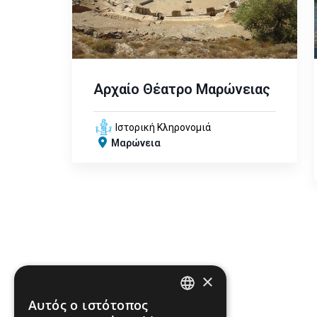
Αρχαίο Θέατρο Μαρώνειας
Ιστορική Κληρονομιά
Μαρώνεια
×
Αυτός ο ιστότοπος
ENGLISH