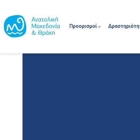
Main navigation
Παράκαμψη προς το κυρίως περιεχόμενο
Προορισμοί
Δραστηριότη