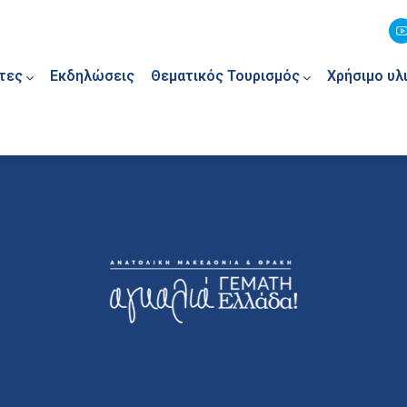
τες
Εκδηλώσεις
Θεματικός Τουρισμός
Χρήσιμο υλ