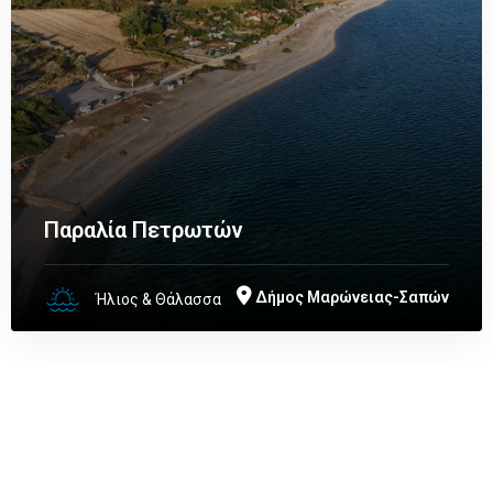
Παραλία Πετρωτών
Δήμος Μαρώνειας-Σαπών
Ήλιος & Θάλασσα