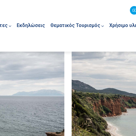
τες
Εκδηλώσεις
Θεματικός Τουρισμός
Χρήσιμο υλ