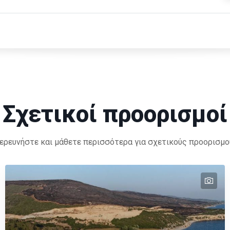
Σχετικοί προορισμοί
ερευνήστε και μάθετε περισσότερα για σχετικούς προορισμο
tex