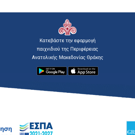
Κατεβάστε την εφαρμογή
παιχνιδιού της Περιφέρειας
Ανατολικής Μακεδονίας Θράκης