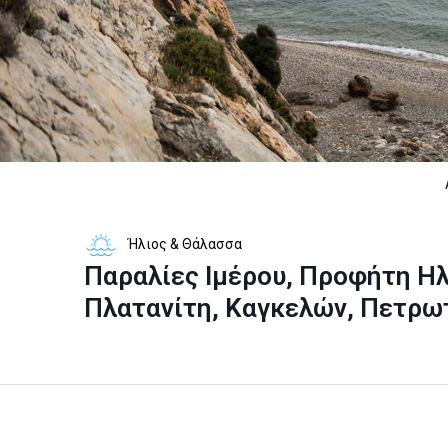
Ήλιος & Θάλασσα
Παραλίες Ιμέρου, Προφήτη Ηλ
Πλατανίτη, Καγκελών, Πετρ