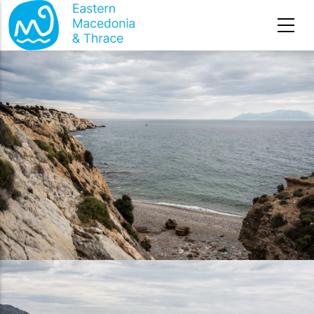
Direkt zum Inhalt