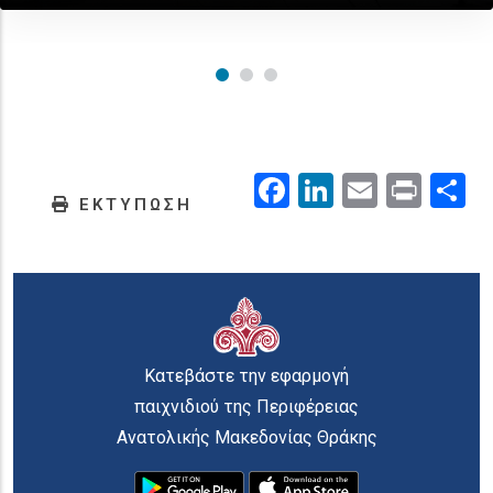
Facebook
LinkedIn
Email
Prin
.
ΕΚΤΥΠΩΣΗ
Κατεβάστε την εφαρμογή
παιχνιδιού της Περιφέρειας
Ανατολικής Μακεδονίας Θράκης