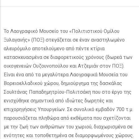
Το Λαογραφικό Μουσείο του «Πολιτιστικού Ομίλου
Ξυλαγανής» (ΠΟΞ) στεγάζεται σε έναν αναστηλωμένο
αλευρόμυλο αποτελούμενο από πέντε κτίρια
κατασκευασμένα σε διαφορετικούς χρόνους (δωρεά των
οικογενειών Ουζουνοπούλου και Ατζεμιάν στον ΠΟΞ).
Είναι ένα από τα μεγαλύτερα Λαογραφικά Μουσεία του
Βορειοελλαδικού χώρου, δημιούργημα της δασκάλας
Σουλτάνας Παπαδημητρίου-Πολιτσάκη που στο έργο της
ενισχύθηκε σημαντικά από ιδιώτες δωρητές και
επιχορηγήσεις Υπουργείων. Σε συνολικό εμβαδόν 700 τ.μ.
παρουσιάζεται πληθώρα από εκθέματα που σχετίζονται
με την ζωή των ανθρώπων του χωριού, διαχωρισμένα σε
ενότητες και τοποθετημένα σε διαμορφωμένους χώρους.