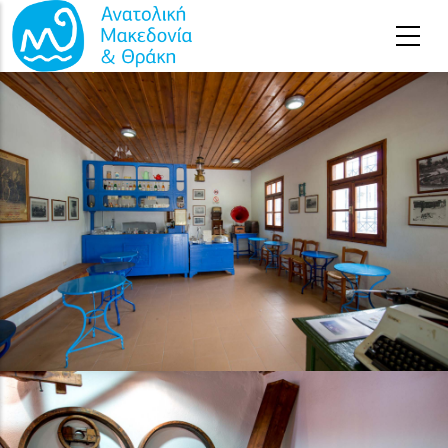
Παράκαμψη προς το κυρίως περιεχόμενο