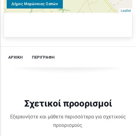
Δήμος Μαρώνειας-Σαπών
Leaflet
ΑΡΧΙΚΗ
ΠΕΡΙΓΡΑΦΗ
Σχετικοί προορισμοί
Εξερευνήστε και μάθετε περισσότερα για σχετικούς
προορισμούς.