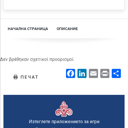
НАЧАЛНА СТРАНИЦА
ОПИСАНИЕ
Δεν βρέθηκαν σχετικοί προορισμοί.
Facebook
LinkedIn
Email
Prin
.
ПЕЧАТ
Изтеглете приложението за игри