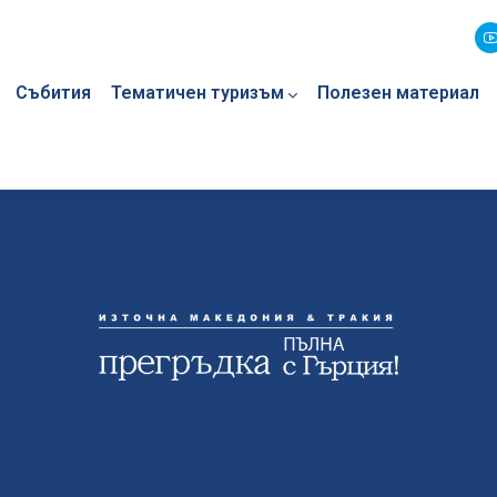
Събития
Тематичен туризъм
Полезен материал