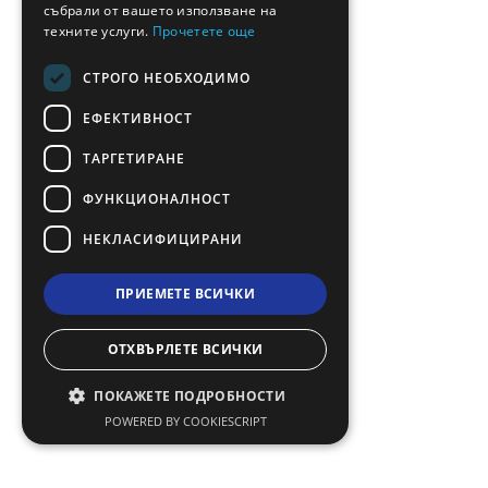
събрали от вашето използване на
техните услуги.
Прочетете още
СТРОГО НЕОБХОДИМО
ЕФЕКТИВНОСТ
ТАРГЕТИРАНЕ
ФУНКЦИОНАЛНОСТ
НЕКЛАСИФИЦИРАНИ
ПРИЕМЕТЕ ВСИЧКИ
ОТХВЪРЛЕТЕ ВСИЧКИ
ПОКАЖЕТЕ ПОДРОБНОСТИ
POWERED BY COOKIESCRIPT