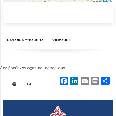
Leaflet
НАЧАЛНА СТРАНИЦА
ОПИСАНИЕ
Δεν βρέθηκαν σχετικοί προορισμοί.
Facebook
LinkedIn
Email
Prin
.
ПЕЧАТ