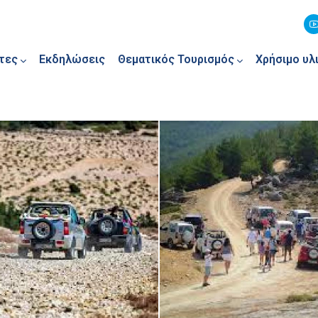
τες
Εκδηλώσεις
Θεματικός Τουρισμός
Χρήσιμο υλ