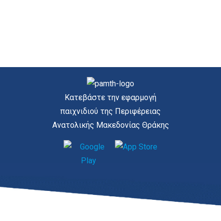
Κατεβάστε την εφαρμογή
παιχνιδιού της Περιφέρειας
Ανατολικής Μακεδονίας Θράκης