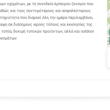
ων οχημάτων, με τη συνοδεία έμπειρου ξεναγού που
 καθώς και τους συντομότερους και ασφαλέστερους
στηριότητα που διαρκεί όλη την ημέρα περιλαμβάνει,
εψη σε διάσημους ιερούς τόπους και εκκλησίες της
 τοπία, δοκιμή τοπικών προϊόντων, αλλά και outdoor
δεσμάτων.