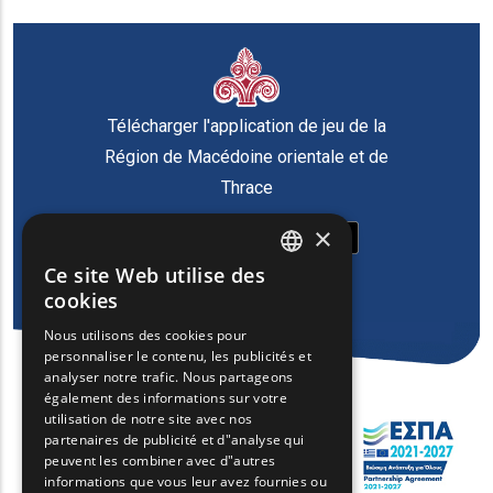
Télécharger l'application de jeu de la
Région de Macédoine orientale et de
Thrace
×
Ce site Web utilise des
ENGLISH
cookies
GREEK
Nous utilisons des cookies pour
personnaliser le contenu, les publicités et
FRENCH
analyser notre trafic. Nous partageons
BULGARIAN
également des informations sur votre
utilisation de notre site avec nos
GERMAN
partenaires de publicité et d"analyse qui
peuvent les combiner avec d"autres
ROMANIAN
informations que vous leur avez fournies ou