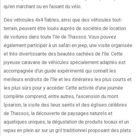
qu'en marchant ou en faisant du vélo.
Des véhicules 4x4 fiables, ainsi que des véhicules tout-
terrain, peuvent être loués auprès de sociétés de location
de voitures dans toute l'île de Thassos. Vous pouvez
également participer à un safari en jeep, une visite organisée
et très divertissante des beautés cachées de l'île. Cette
joyeuse caravane de véhicules spécialement adaptés est
accompagnée d'un guide expérimenté qui connaît les
meilleurs endroits de l'île et les itinéraires les plus courts et
les plus sûrs pour y accéder. Cette activité d'une journée
complète comprend, entre autres, l'ascension du mont
Ipsarion, la visite des lieux saints et des églises célèbres
de Thassos, la découverte de paysages naturels et
aquatiques uniques, la dégustation de produits locaux et un
repas en plein air sur un gril traditionnel proposant des plats