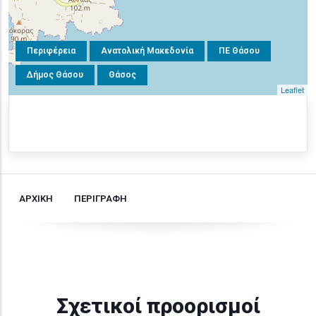
Περιφέρεια
Ανατολική Μακεδονία
ΠΕ Θάσου
Δήμος Θάσου
Θάσος
Leaflet
ΑΡΧΙΚΗ
ΠΕΡΙΓΡΑΦΗ
Σχετικοί προορισμοί