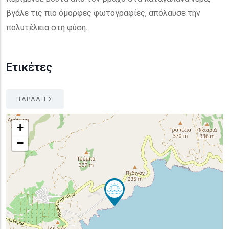
βγάλε τις πιο όμορφες φωτογραφίες, απόλαυσε την
πολυτέλεια στη φύση.
Ετικέτες
ΠΑΡΑΛΙΕΣ
+
−