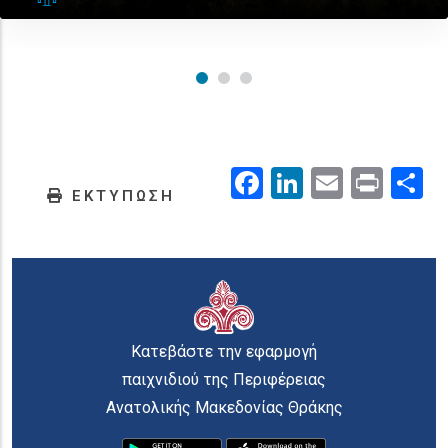
Facebook
LinkedIn
Email
Prin
.
ΕΚΤΥΠΩΣΗ
Κατεβάστε την εφαρμογή
παιχνιδιού της Περιφέρειας
Ανατολικής Μακεδονίας Θράκης