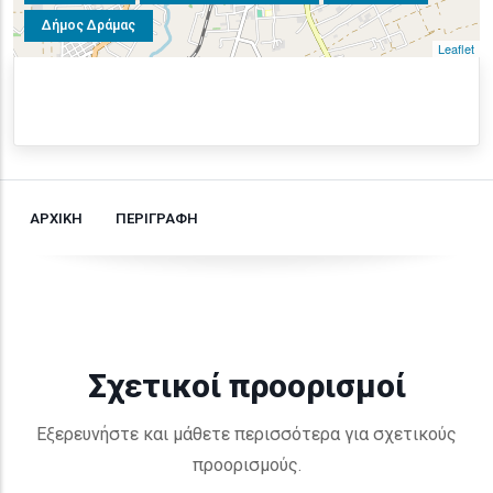
Δήμος Δράμας
Leaflet
ΑΡΧΙΚΗ
ΠΕΡΙΓΡΑΦΗ
Σχετικοί προορισμοί
Εξερευνήστε και μάθετε περισσότερα για σχετικούς
προορισμούς.