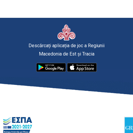
Descărcați aplicația de joc a Regiunii
Macedonia de Est și Tracia