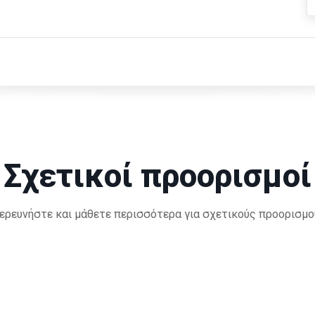
Σχετικοί προορισμοί
ερευνήστε και μάθετε περισσότερα για σχετικούς προορισμο