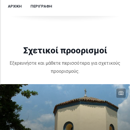
ΑΡΧΙΚΗ
ΠΕΡΙΓΡΑΦΗ
Σχετικοί προορισμοί
Εξερευνήστε και μάθετε περισσότερα για σχετικούς
προορισμούς.
te