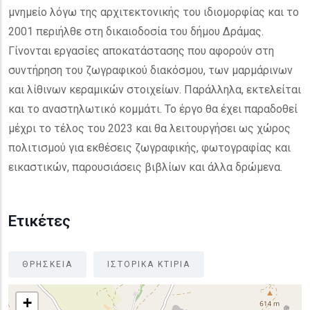
μνημείο λόγω της αρχιτεκτονικής του ιδιομορφίας και το
2001 περιήλθε στη δικαιοδοσία του δήμου Δράμας.
Γίνονται εργασίες αποκατάστασης που αφορούν στη
συντήρηση του ζωγραφικού διακόσμου, των μαρμάρινων
και λίθινων κεραμικών στοιχείων. Παράλληλα, εκτελείται
και το αναστηλωτικό κομμάτι. Το έργο θα έχει παραδοθεί
μέχρι το τέλος του 2023 και θα λειτουργήσει ως χώρος
πολιτισμού για εκθέσεις ζωγραφικής, φωτογραφίας και
εικαστικών, παρουσιάσεις βιβλίων και άλλα δρώμενα.
Ετικέτες
ΘΡΗΣΚΕΙΑ
ΙΣΤΟΡΙΚΑ ΚΤΙΡΙΑ
+