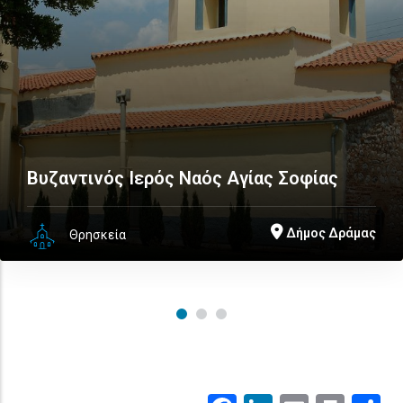
Βυζαντινός Ιερός Ναός Αγίας Σοφίας
Δήμος Δράμας
Θρησκεία