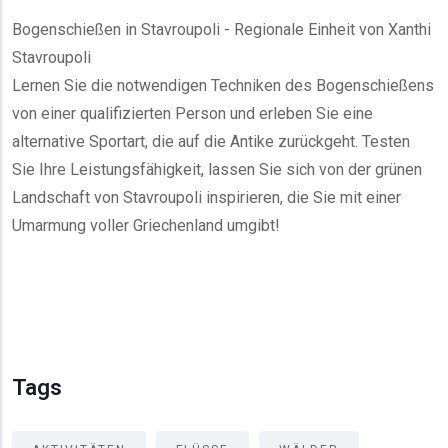
Bogenschießen in Stavroupoli - Regionale Einheit von Xanthi
Stavroupoli
Lernen Sie die notwendigen Techniken des Bogenschießens
von einer qualifizierten Person und erleben Sie eine
alternative Sportart, die auf die Antike zurückgeht. Testen
Sie Ihre Leistungsfähigkeit, lassen Sie sich von der grünen
Landschaft von Stavroupoli inspirieren, die Sie mit einer
Umarmung voller Griechenland umgibt!
Tags