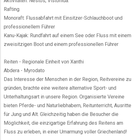
Aktivitäten: Nestos, Vistonida.
Rafting.
Monoraft: Flussabfahrt mit Einsitzer-Schlauchboot und
professionellem Führer
Kanu-Kajak: Rundfahrt auf einem See oder Fluss mit einem
zweisitzigen Boot und einem professionellen Führer
Reiten - Regionale Einheit von Xanthi
Abdera - Myrodato
Das Interesse der Menschen in der Region, Reitvereine zu
gründen, brachte eine weitere alternative Sport- und
Unterhaltungsart in unsere Region. Organisierte Vereine
bieten Pferde- und Naturliebhabern, Reitunterricht, Ausritte
für Jung und Alt. Gleichzeitig haben die Besucher die
Möglichkeit, die einzigartige Erfahrung des Reitens am
Fluss zu erleben, in einer Umarmung voller Griechenland!