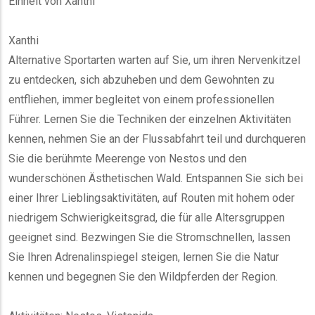
Einheit von Xanthi
Xanthi
Alternative Sportarten warten auf Sie, um ihren Nervenkitzel
zu entdecken, sich abzuheben und dem Gewohnten zu
entfliehen, immer begleitet von einem professionellen
Führer. Lernen Sie die Techniken der einzelnen Aktivitäten
kennen, nehmen Sie an der Flussabfahrt teil und durchqueren
Sie die berühmte Meerenge von Nestos und den
wunderschönen Ästhetischen Wald. Entspannen Sie sich bei
einer Ihrer Lieblingsaktivitäten, auf Routen mit hohem oder
niedrigem Schwierigkeitsgrad, die für alle Altersgruppen
geeignet sind. Bezwingen Sie die Stromschnellen, lassen
Sie Ihren Adrenalinspiegel steigen, lernen Sie die Natur
kennen und begegnen Sie den Wildpferden der Region.