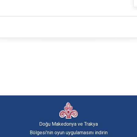
Doğu Makedonya ve Trakya
Bölgesi'nin oyun uygulamasını indirin