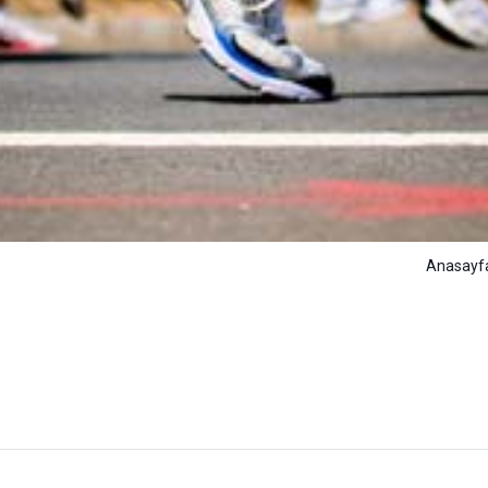
Anasayf