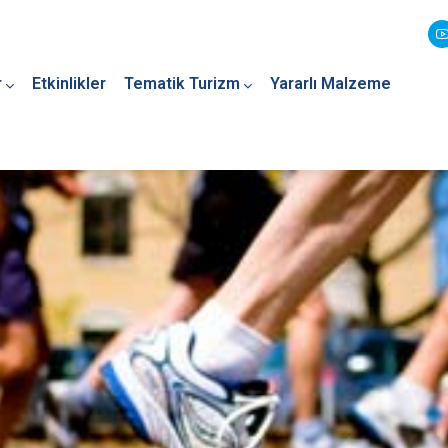
r
Etkinlikler
Tematik Turizm
Yararlı Malzeme