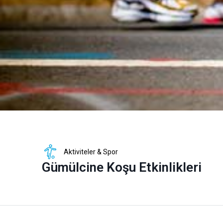
Aktiviteler & Spor
Gümülcine Koşu Etkinlikleri