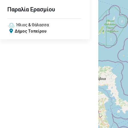
Παραλία Ερασμίου
Ήλιος & Θάλασσα
Δήμος Τοπείρου