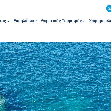
τες
Εκδηλώσεις
Θεματικός Τουρισμός
Χρήσιμο υλ