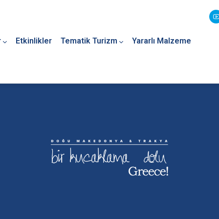
r
Etkinlikler
Tematik Turizm
Yararlı Malzeme