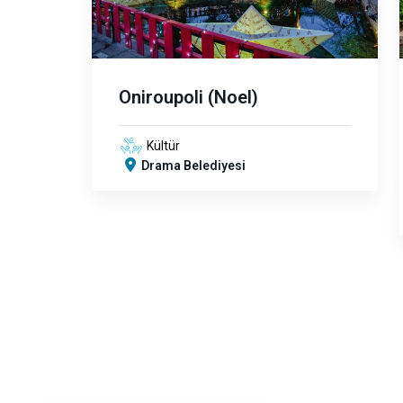
Oniroupoli (Noel)
Kültür
Drama Belediyesi