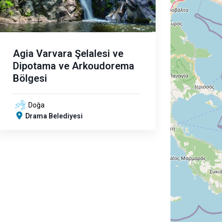
Agia Varvara Şelalesi ve
Dipotama ve Arkoudorema
Bölgesi
Doğa
Drama Belediyesi