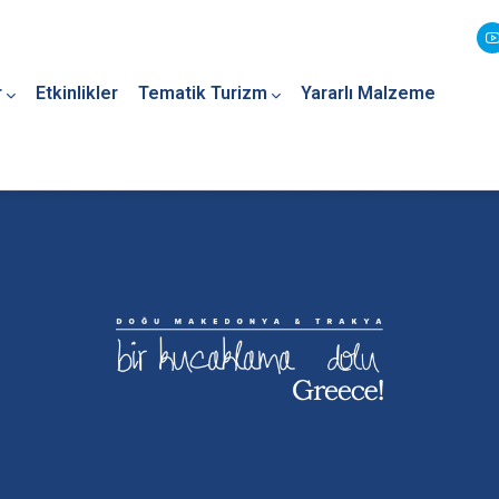
r
Etkinlikler
Tematik Turizm
Yararlı Malzeme