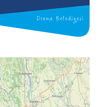
Drama Belediyesi