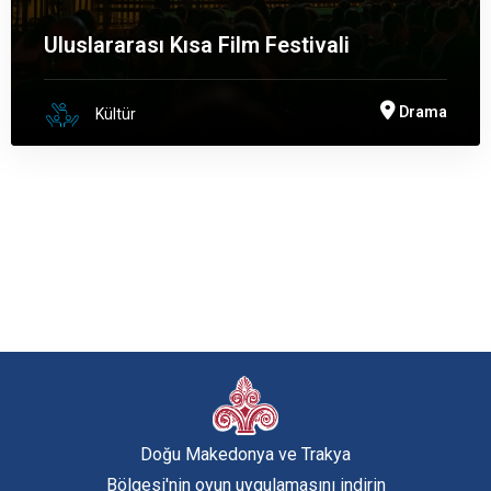
Uluslararası Kısa Film Festivali
Drama
Kültür
Doğu Makedonya ve Trakya
Bölgesi'nin oyun uygulamasını indirin