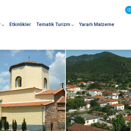
r
Etkinlikler
Tematik Turizm
Yararlı Malzeme