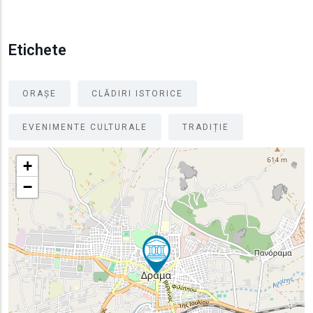
Etichete
ORAȘE
CLĂDIRI ISTORICE
EVENIMENTE CULTURALE
TRADIȚIE
+
−