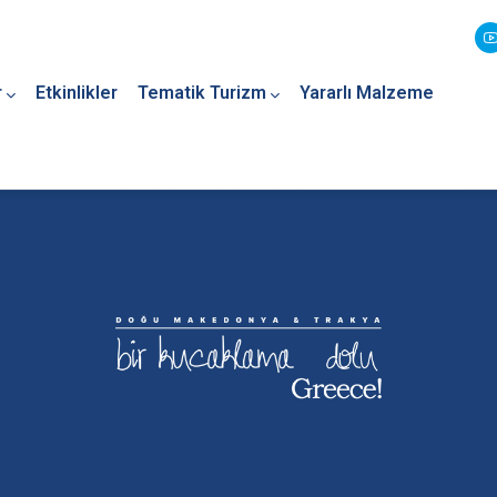
r
Etkinlikler
Tematik Turizm
Yararlı Malzeme