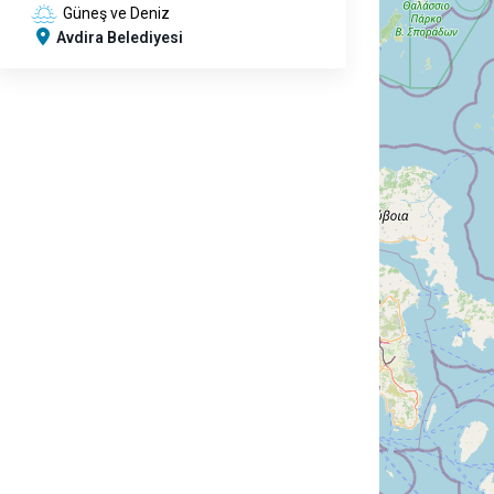
Güneş ve Deniz
Avdira Belediyesi