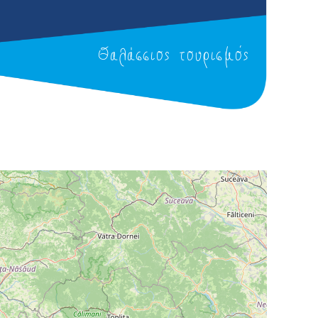
Θαλάσσιος τουρισμός