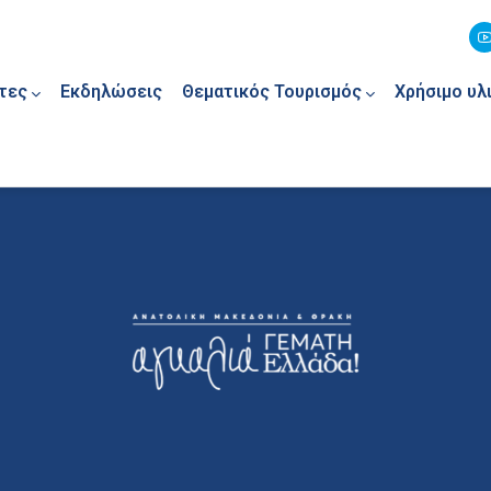
τες
Εκδηλώσεις
Θεματικός Τουρισμός
Χρήσιμο υλ