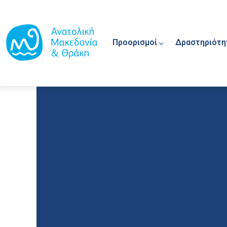
Main navigation
Παράκαμψη προς το κυρίως περιεχόμενο
Προορισμοί
Δραστηριότη