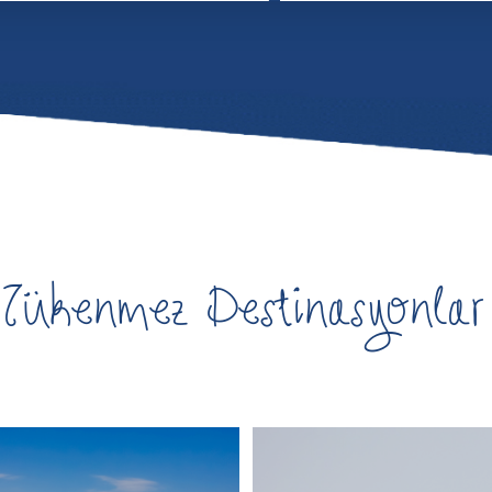
Tükenmez Destinasyonlar