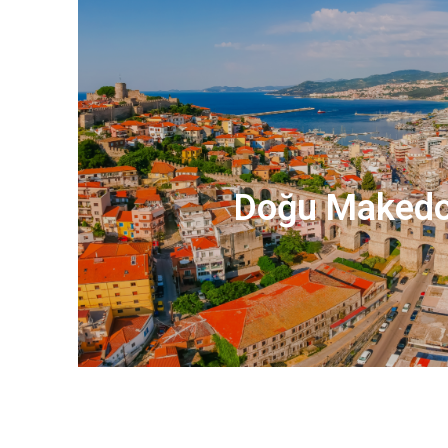
Doğu Maked