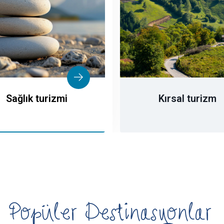
Sağlık turizmi
Kırsal turizm
Popüler Destinasyonlar