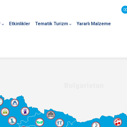
r
Etkinlikler
Tematik Turizm
Yararlı Malzeme