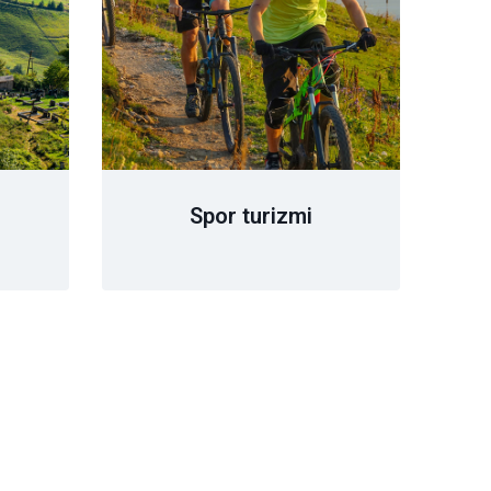
Spor turizmi