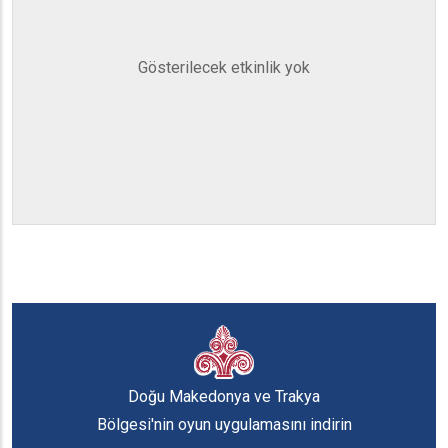
Gösterilecek etkinlik yok
Doğu Makedonya ve Trakya
Bölgesi'nin oyun uygulamasını indirin