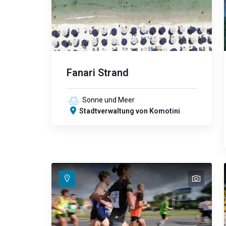
Fanari Strand
Sonne und Meer
Stadtverwaltung von Komotini
text