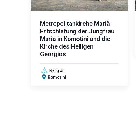
Metropolitankirche Mariä
Entschlafung der Jungfrau
Maria in Komotini und die
Kirche des Heiligen
Georgios
Religion
Komotini