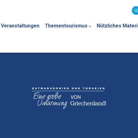
Veranstaltungen
Thementourismus
Nützliches Materi