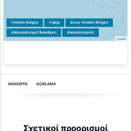
Yönetim Bölgesi
Trakya
Evros Yönetim Bölgesi
Aleksandroupoli Belediyesi
Alexandroupolis
Leaflet
ANASAYFA
AÇIKLAMA
Σχετικοί προορισμοί