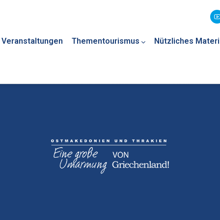
Veranstaltungen
Thementourismus
Nützliches Materi