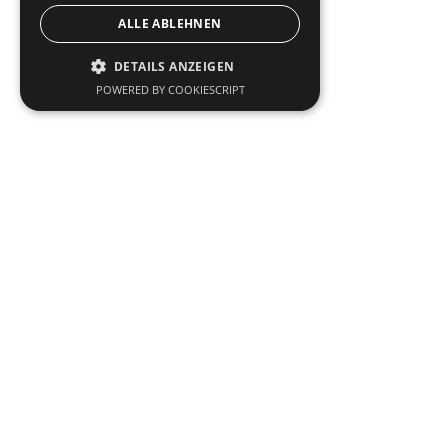
ALLE ABLEHNEN
DETAILS ANZEIGEN
POWERED BY COOKIESCRIPT