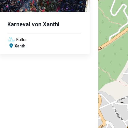
Karneval von Xanthi
Kultur
Xanthi