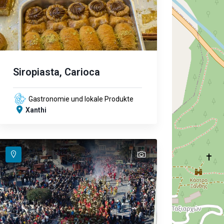
Siropiasta, Carioca
Gastronomie und lokale Produkte
Xanthi
text