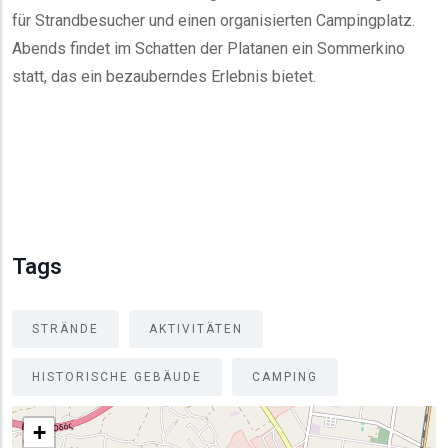
für Strandbesucher und einen organisierten Campingplatz.
Abends findet im Schatten der Platanen ein Sommerkino
statt, das ein bezauberndes Erlebnis bietet.
Tags
STRÄNDE
AKTIVITÄTEN
HISTORISCHE GEBÄUDE
CAMPING
+