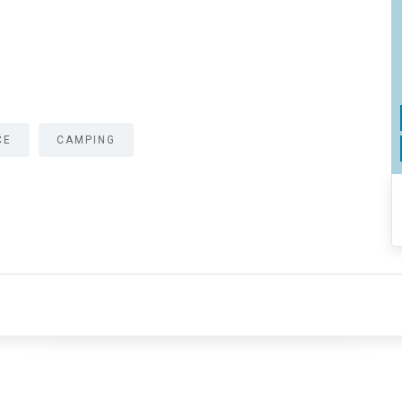
CE
CAMPING