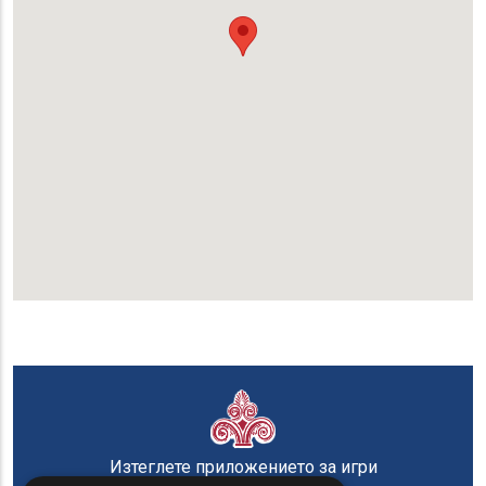
Изтеглете приложението за игри