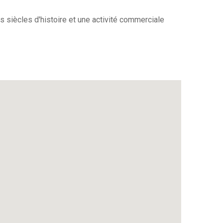
 siècles d'histoire et une activité commerciale