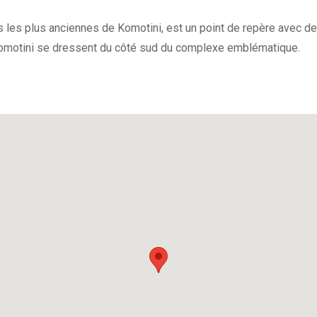
les plus anciennes de Komotini, est un point de repère avec des
Komotini se dressent du côté sud du complexe emblématique.