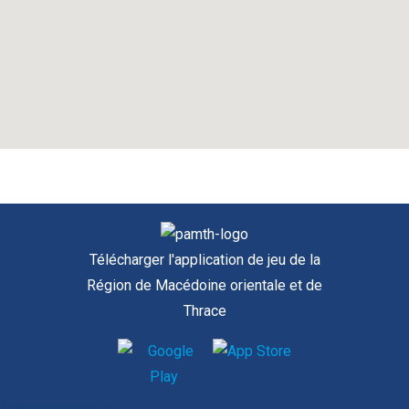
Télécharger l'application de jeu de la
Région de Macédoine orientale et de
Thrace