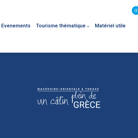
Evenements
Tourisme thématique
Matériel utile