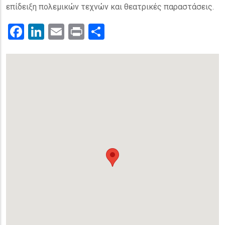
επίδειξη πολεμικών τεχνών και θεατρικές παραστάσεις.
Facebook
LinkedIn
Email
Print
.