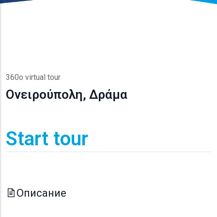
360o virtual tour
Ονειρούπολη, Δράμα
Start tour
Описание