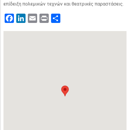
επίδειξη πολεμικών τεχνών και θεατρικές παραστάσεις.
Facebook
LinkedIn
Email
Print
.