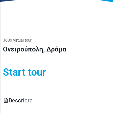
360o virtual tour
Ονειρούπολη, Δράμα
Start tour
Descriere