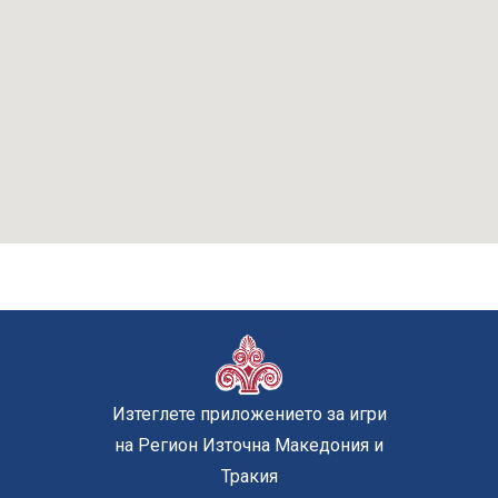
Изтеглете приложението за игри
на Регион Източна Македония и
Тракия