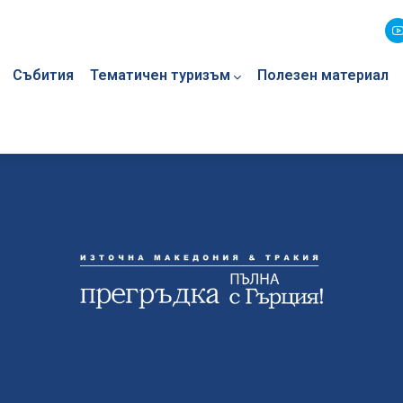
Събития
Тематичен туризъм
Полезен материал