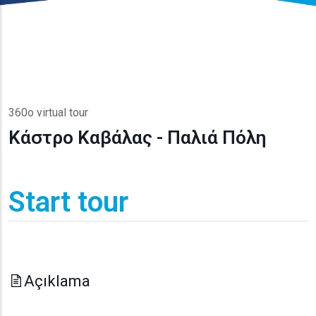
360o virtual tour
Κάστρο Καβάλας - Παλιά Πόλη
Start tour
Açıklama