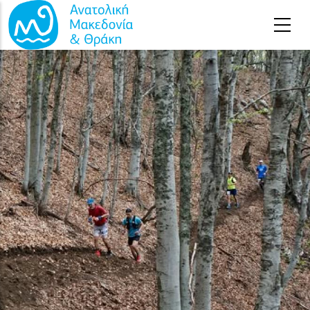
Παράκαμψη προς το κυρίως περιεχόμενο