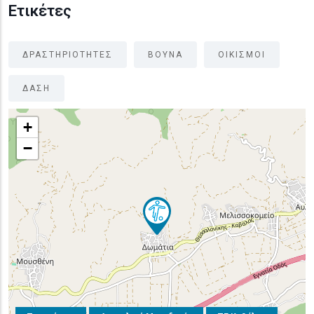
Ετικέτες
ΔΡΑΣΤΗΡΙΟΤΗΤΕΣ
ΒΟΥΝΑ
ΟΙΚΙΣΜΟΙ
ΔΑΣΗ
+
−