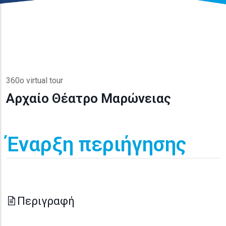
360o virtual tour
Αρχαίο Θέατρο Μαρώνειας
Έναρξη περιήγησης
Περιγραφή