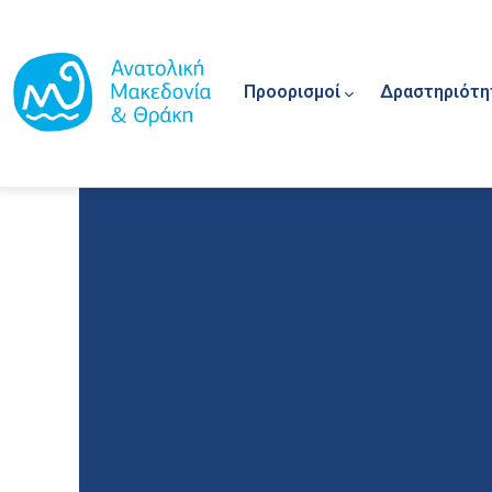
Main navigation
Παράκαμψη προς το κυρίως περιεχόμενο
Προορισμοί
Δραστηριότη