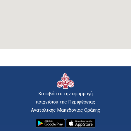
Κατεβάστε την εφαρμογή
παιχνιδιού της Περιφέρειας
Ανατολικής Μακεδονίας Θράκης