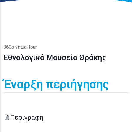
360o virtual tour
Εθνολογικό Μουσείο Θράκης
Έναρξη περιήγησης
Περιγραφή