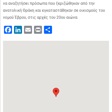
να αναζητήσει πρόσωπα που ξεριζώθηκαν από την
ανατολική Θράκη και εγκαταστάθηκαν σε οικισμούς του
νομού Έβρου, στις αρχές του 20ου αιώνα.
Facebook
LinkedIn
Email
Print
.