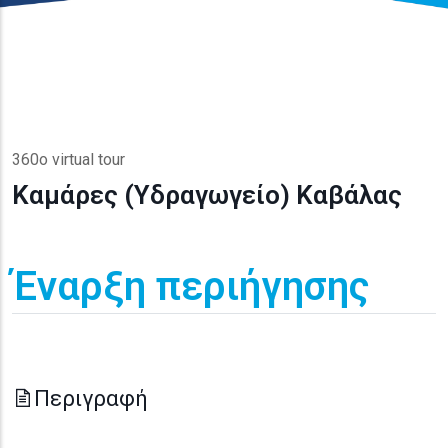
360o virtual tour
Καμάρες (Υδραγωγείο) Καβάλας
Έναρξη περιήγησης
Περιγραφή