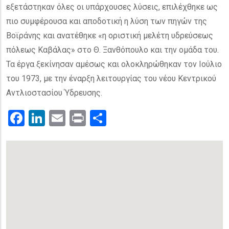
εξετάστηκαν όλες οι υπάρχουσες λύσεις, επιλέχθηκε ως
πιο συμφέρουσα και αποδοτική η λύση των πηγών της
Βοϊράνης και ανατέθηκε «η οριστική μελέτη υδρεύσεως
πόλεως Καβάλας» στο Θ. Ξανθόπουλο και την ομάδα του.
Τα έργα ξεκίνησαν αμέσως και ολοκληρώθηκαν τον Ιούλιο
του 1973, με την έναρξη λειτουργίας του νέου Κεντρικού
Αντλιοστασίου Ύδρευσης.
Facebook
LinkedIn
Email
Print
.