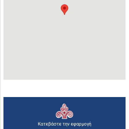
Κατεβάστε την εφαρμογή