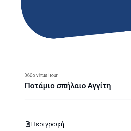
360o virtual tour
Ποτάμιο σπήλαιο Αγγίτη
Περιγραφή