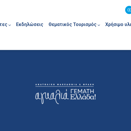
τες
Εκδηλώσεις
Θεματικός Τουρισμός
Χρήσιμο υλ