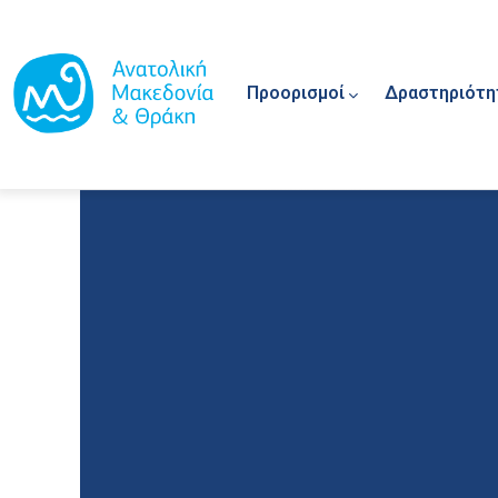
Main navigation
Παράκαμψη προς το κυρίως περιεχόμενο
Προορισμοί
Δραστηριότη