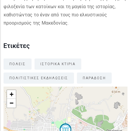
φιλοξενία των κατοίκων και τη μαγεία της ιστορίας,
καθιστώντας το έναν από τους πιο ελκυστικούς
προορισμούς της Μακεδονίας.
Ετικέτες
ΠΟΛΕΙΣ
ΙΣΤΟΡΙΚΑ ΚΤΙΡΙΑ
ΠΟΛΙΤΙΣΤΙΚΕΣ ΕΚΔΗΛΩΣΕΙΣ
ΠΑΡΑΔΟΣΗ
+
−