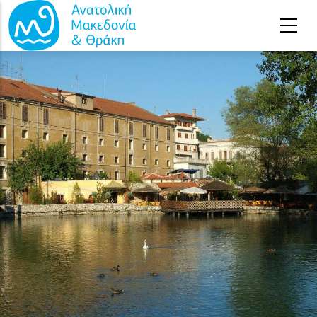
Παράκαμψη προς το κυρίως περιεχόμενο