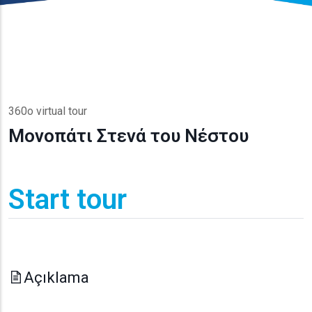
360o virtual tour
Μονοπάτι Στενά του Νέστου
Start tour
Açıklama