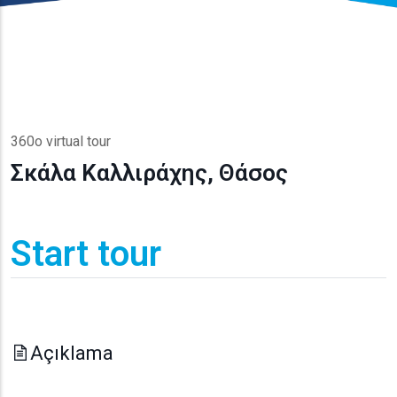
360o virtual tour
Σκάλα Καλλιράχης, Θάσος
Start tour
Açıklama