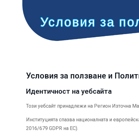
Условия за по
Условия за ползване и Полит
Идентичност на уебсайта
Този уебсайт принадлежи на Регион Източна Мак
Институцията спазва националната и европейска
2016/679 GDPR на ЕС).