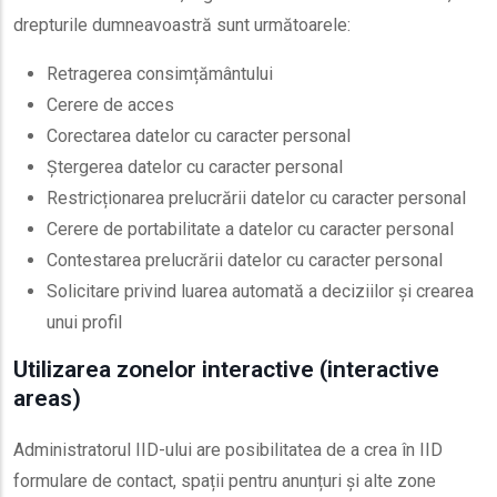
drepturile dumneavoastră sunt următoarele:
Retragerea consimțământului
Cerere de acces
Corectarea datelor cu caracter personal
Ștergerea datelor cu caracter personal
Restricționarea prelucrării datelor cu caracter personal
Cerere de portabilitate a datelor cu caracter personal
Contestarea prelucrării datelor cu caracter personal
Solicitare privind luarea automată a deciziilor și crearea
unui profil
Utilizarea zonelor interactive (interactive
areas)
Administratorul IID-ului are posibilitatea de a crea în IID
formulare de contact, spații pentru anunțuri și alte zone