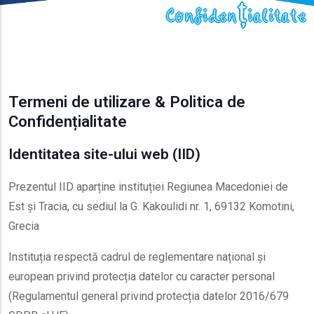
Confidențialitate
Termeni de utilizare & Politica de
Confidențialitate
Identitatea site-ului web (IID)
Prezentul IID aparține instituției Regiunea Macedoniei de
Est și Tracia, cu sediul la G. Kakoulidi nr. 1, 69132 Komotini,
Grecia
Instituția respectă cadrul de reglementare național și
european privind protecția datelor cu caracter personal
(Regulamentul general privind protecția datelor 2016/679