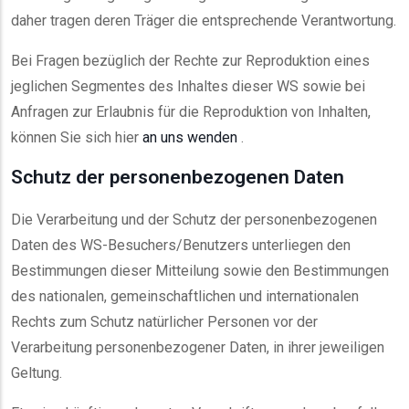
daher tragen deren Träger die entsprechende Verantwortung.
Bei Fragen bezüglich der Rechte zur Reproduktion eines
jeglichen Segmentes des Inhaltes dieser WS sowie bei
Anfragen zur Erlaubnis für die Reproduktion von Inhalten,
können Sie sich hier
an uns wenden
.
Schutz der personenbezogenen Daten
Die Verarbeitung und der Schutz der personenbezogenen
Daten des WS-Besuchers/Benutzers unterliegen den
Bestimmungen dieser Mitteilung sowie den Bestimmungen
des nationalen, gemeinschaftlichen und internationalen
Rechts zum Schutz natürlicher Personen vor der
Verarbeitung personenbezogener Daten, in ihrer jeweiligen
Geltung.