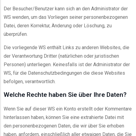
Der Besucher/Benutzer kann sich an den Administrator der
WS wenden, um das Vorliegen seiner personenbezogenen
Datei, deren Korrektur, Änderung oder Löschung, zu
überprüfen.
Die vorliegende WS enthält Links zu anderen Websites, die
der Verantwortung Dritter (natürlichen oder juristischen
Personen) unterliegen. Keinesfalls ist der Administrator der
WS, für die Datenschutzbedingungen die diese Websites
befolgen, verantwortlich.
Welche Rechte haben Sie über Ihre Daten?
Wenn Sie auf dieser WS ein Konto erstellt oder Kommentare
hinterlassen haben, können Sie eine extrahierte Datei mit
den personenbezogenen Daten, die wir über Sie erhoben
haben, anfordern, einschließlich aller etwaigen Daten, die Sie