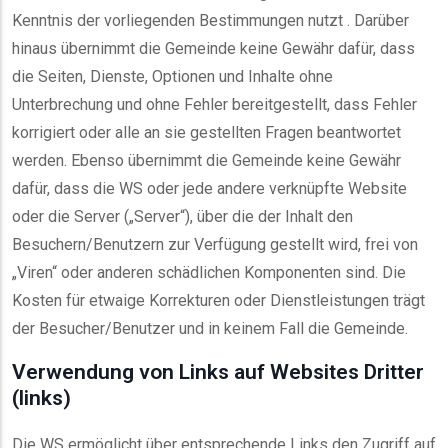
Kenntnis der vorliegenden Bestimmungen nutzt . Darüber
hinaus übernimmt die Gemeinde keine Gewähr dafür, dass
die Seiten, Dienste, Optionen und Inhalte ohne
Unterbrechung und ohne Fehler bereitgestellt, dass Fehler
korrigiert oder alle an sie gestellten Fragen beantwortet
werden. Ebenso übernimmt die Gemeinde keine Gewähr
dafür, dass die WS oder jede andere verknüpfte Website
oder die Server („Server“), über die der Inhalt den
Besuchern/Benutzern zur Verfügung gestellt wird, frei von
„Viren“ oder anderen schädlichen Komponenten sind. Die
Kosten für etwaige Korrekturen oder Dienstleistungen trägt
der Besucher/Benutzer und in keinem Fall die Gemeinde.
Verwendung von Links auf Websites Dritter
(links)
Die WS ermöglicht über entsprechende Links den Zugriff auf