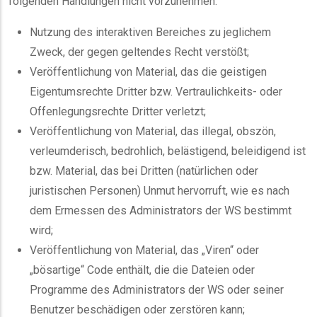
folgenden Handlungen nicht vorzunehmen:
Nutzung des interaktiven Bereiches zu jeglichem
Zweck, der gegen geltendes Recht verstößt;
Veröffentlichung von Material, das die geistigen
Eigentumsrechte Dritter bzw. Vertraulichkeits- oder
Offenlegungsrechte Dritter verletzt;
Veröffentlichung von Material, das illegal, obszön,
verleumderisch, bedrohlich, belästigend, beleidigend ist
bzw. Material, das bei Dritten (natürlichen oder
juristischen Personen) Unmut hervorruft, wie es nach
dem Ermessen des Administrators der WS bestimmt
wird;
Veröffentlichung von Material, das „Viren“ oder
„bösartige“ Code enthält, die die Dateien oder
Programme des Administrators der WS oder seiner
Benutzer beschädigen oder zerstören kann;