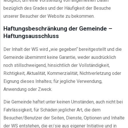
lediglich, um eine Vorstellung von allgemeinen Daten
bezüglich des Grades und der Häufigkeit der Besuche
unserer Besucher der Website zu bekommen.
Haftungsbeschränkung der Gemeinde –
Haftungsausschluss
Der Inhalt der WS wird „wie gegeben“ bereitgestellt und die
Gemeinde übernimmt keine Garantie, weder ausdrücklich
noch stillschweigend, hinsichtlich der Vollständigkeit,
Richtigkeit, Aktualität, Kommerzialität, Nichtverletzung oder
Eignung dieses Inhaltes; für jegliche Verwendung,
Anwendung oder Zweck.
Die Gemeinde haftet unter keinen Umständen, auch nicht bei
Fahrlässigkeit, für Schäden jeglicher Art, die dem
Besucher/Benutzer der Seiten, Dienste, Optionen und Inhalte
der WS entstehen, die er/sie aus eigener Initiative und in