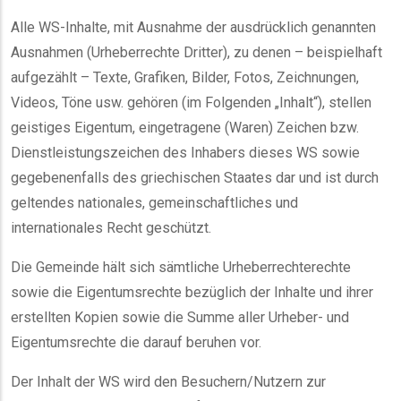
Alle WS-Inhalte, mit Ausnahme der ausdrücklich genannten
Ausnahmen (Urheberrechte Dritter), zu denen – beispielhaft
aufgezählt – Texte, Grafiken, Bilder, Fotos, Zeichnungen,
Videos, Töne usw. gehören (im Folgenden „Inhalt“), stellen
geistiges Eigentum, eingetragene (Waren) Zeichen bzw.
Dienstleistungszeichen des Inhabers dieses WS sowie
gegebenenfalls des griechischen Staates dar und ist durch
geltendes nationales, gemeinschaftliches und
internationales Recht geschützt.
Die Gemeinde hält sich sämtliche Urheberrechterechte
sowie die Eigentumsrechte bezüglich der Inhalte und ihrer
erstellten Kopien sowie die Summe aller Urheber- und
Eigentumsrechte die darauf beruhen vor.
Der Inhalt der WS wird den Besuchern/Nutzern zur