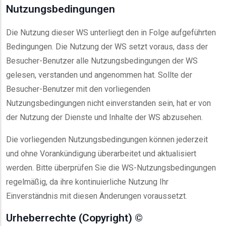
Nutzungsbedingungen
Die Nutzung dieser WS unterliegt den in Folge aufgeführten
Bedingungen. Die Nutzung der WS setzt voraus, dass der
Besucher-Benutzer alle Nutzungsbedingungen der WS
gelesen, verstanden und angenommen hat. Sollte der
Besucher-Benutzer mit den vorliegenden
Nutzungsbedingungen nicht einverstanden sein, hat er von
der Nutzung der Dienste und Inhalte der WS abzusehen.
Die vorliegenden Nutzungsbedingungen können jederzeit
und ohne Vorankündigung überarbeitet und aktualisiert
werden. Bitte überprüfen Sie die WS-Nutzungsbedingungen
regelmäßig, da ihre kontinuierliche Nutzung Ihr
Einverständnis mit diesen Änderungen voraussetzt.
Urheberrechte (Copyright) ©