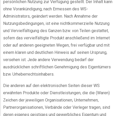
persönlichen Nutzung zur Verfügung gestellt. Der Inhalt kann
ohne Vorankündigung, nach Ermessen des WS-
Administrators, geändert werden. Nach Annahme der
Nutzungsbedingungen, ist eine nichtkommerzielle Nutzung
und Vervielfältigung des Ganzen bzw. von Teilen gestattet,
sofern das vervielfältigte Produkt anschließend im Internet
oder auf anderen geeigneten Wegen, frei verfügbar und mit
einem klaren und deutlichen Hinweis auf seinen Ursprung,
versehen ist. Jede andere Verwendung bedarf der
ausdrücklichen schriftlichen Genehmigung des Eigentümers
bzw. Urheberrechtsinhabers.
Die anderen auf den elektronischen Seiten dieser WS
erwähnten Produkte oder Dienstleistungen, die die (Waren)
Zeichen der jeweiligen Organisationen, Unternehmen,
Partnerorganisationen, Verbände oder Verleger tragen, sind
deren eigenes geistiges und gewerbliches Eigentum und