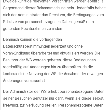
Etwaige künftige relevanten Vorschriften werden ebenfalls
Gegenstand dieser Bekanntmachung sein. Jedenfalls behält
sich der Administrator das Recht vor, die Bedingungen zum
Schutze von personenbezogenen Daten, gemäß dem
geltenden Rechtsrahmen zu ändern.
Demnach können die vorliegenden
Datenschutzbestimmungen jederzeit und ohne
Vorankündigung überarbeitet und aktualisiert werden. Die
Benutzer der WS werden gebeten, diese Bedingungen
regelmäßig auf Änderungen hin zu überprüfen, da die
kontinuierliche Nutzung der WS die Annahme der etwaigen
Änderungen voraussetzt.
Der Administrator der WS erhebt personenbezogene Daten
seiner Besucher/Benutzer nur dann, wenn sie diese selbst,
freiwillig, zur Verfügung stellen. Personenbezogene Daten