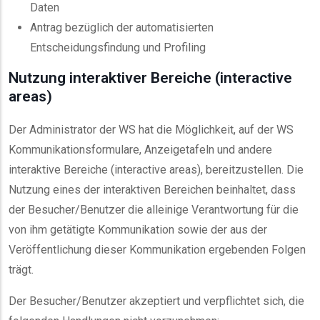
Daten
Antrag bezüglich der automatisierten
Entscheidungsfindung und Profiling
Nutzung interaktiver Bereiche (interactive
areas)
Der Administrator der WS hat die Möglichkeit, auf der WS
Kommunikationsformulare, Anzeigetafeln und andere
interaktive Bereiche (interactive areas), bereitzustellen. Die
Nutzung eines der interaktiven Bereichen beinhaltet, dass
der Besucher/Benutzer die alleinige Verantwortung für die
von ihm getätigte Kommunikation sowie der aus der
Veröffentlichung dieser Kommunikation ergebenden Folgen
trägt.
Der Besucher/Benutzer akzeptiert und verpflichtet sich, die