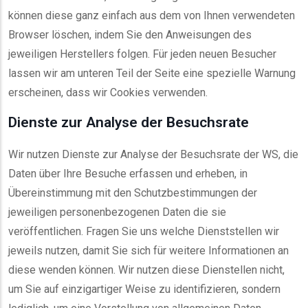
können diese ganz einfach aus dem von Ihnen verwendeten
Browser löschen, indem Sie den Anweisungen des
jeweiligen Herstellers folgen. Für jeden neuen Besucher
lassen wir am unteren Teil der Seite eine spezielle Warnung
erscheinen, dass wir Cookies verwenden.
Dienste zur Analyse der Besuchsrate
Wir nutzen Dienste zur Analyse der Besuchsrate der WS, die
Daten über Ihre Besuche erfassen und erheben, in
Übereinstimmung mit den Schutzbestimmungen der
jeweiligen personenbezogenen Daten die sie
veröffentlichen. Fragen Sie uns welche Dienststellen wir
jeweils nutzen, damit Sie sich für weitere Informationen an
diese wenden können. Wir nutzen diese Dienstellen nicht,
um Sie auf einzigartiger Weise zu identifizieren, sondern