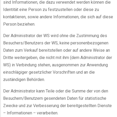
sind Informationen, die dazu verwendet werden können die
Identität eine Person zu festzustellen oder diese zu
kontaktieren, sowie andere Informationen, die sich auf diese
Person beziehen.
Der Administrator der WS wird ohne die Zustimmung des
Besuchers/Benutzers der WS, keine personenbezogenen
Daten zum Verkauf bereitstellen oder auf andere Weise an
Dritte weitergeben, die nicht mit ihm (dem Administrator der
WS) in Verbindung stehen, ausgenommen zur Anwendung
einschlägiger gesetzlicher Vorschriften und an die
zuständigen Behörden.
Der Administrator kann Teile oder die Summe der von den
Besuchern/Benutzern gesendeten Daten für statistische
Zwecke und zur Verbesserung der bereitgestellten Dienste
– Informationen – verarbeiten.