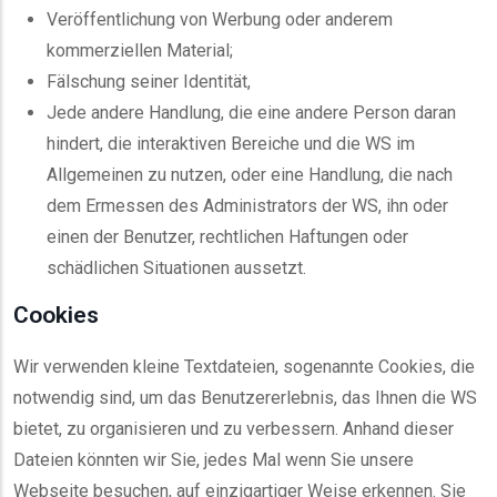
Veröffentlichung von Werbung oder anderem
kommerziellen Material;
Fälschung seiner Identität,
Jede andere Handlung, die eine andere Person daran
hindert, die interaktiven Bereiche und die WS im
Allgemeinen zu nutzen, oder eine Handlung, die nach
dem Ermessen des Administrators der WS, ihn oder
einen der Benutzer, rechtlichen Haftungen oder
schädlichen Situationen aussetzt.
Cookies
Wir verwenden kleine Textdateien, sogenannte Cookies, die
notwendig sind, um das Benutzererlebnis, das Ihnen die WS
bietet, zu organisieren und zu verbessern. Anhand dieser
Dateien könnten wir Sie, jedes Mal wenn Sie unsere
Webseite besuchen, auf einzigartiger Weise erkennen. Sie