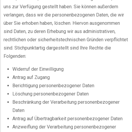
uns zur Verfügung gestellt haben. Sie können außerdem
verlangen, dass wir die personenbezogenen Daten, die wir
über Sie erhoben haben, löschen. Hiervon ausgenommen
sind Daten, zu deren Erhebung wir aus administrativen,
rechtlichen oder sicherheitstechnischen Gründen verpflichtet
sind. Stichpunktartig dargestellt sind Ihre Rechte die
Folgenden:
Widerruf der Einwilligung
Antrag auf Zugang
Berichtigung personenbezogener Daten
Löschung personenbezogener Daten
Beschränkung der Verarbeitung personenbezogener
Daten
Antrag auf Übertragbarkeit personenbezogener Daten
Anzweiflung der Verarbeitung personenbezogener