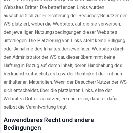
Websites Dritter. Die betreffenden Links wurden
ausschließlich zur Erleichterung der Besucher/Benutzer der
WS platziert, wobei die Websites, auf die sie verweisen,
den jeweiligen Nutzungsbedingungen dieser Websites
unterliegen. Die Platzierung von Links stellt keine Billigung
oder Annahme des Inhaltes der jeweiligen Websites durch
den Administrator der WS dar, dieser übernimmt keine
Haftung in Bezug auf deren Inhalt, deren Handhabung des
Vertraulichkeitsschutzes bzw. der Richtigkeit der in ihnen
enthaltenen Materialien. Wenn der Besucher/Nutzer der WS
sich entscheidet, über die platzierten Links, eine der
Websites Dritter zu nutzen, erkennt er an, dass er dafür
selbst die Verantwortung trägt.
Anwendbares Recht und andere
Bedingungen