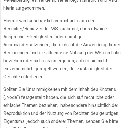
Vereinbarung, es sei denn, sie erfolgt schriftlich und wird
hierin aufgenommen.
Hiermit wird ausdrücklich vereinbart, dass der
Besucher/Benutzer der WS zustimmt, dass etwaige
Ansprüche, Streitigkeiten oder sonstige
Auseinandersetzungen, die sich auf die Anwendung dieser
Bedingungen und die allgemeine Nutzung der WS durch ihn
beziehen oder sich daraus ergeben, sofern sie nicht
einvernehmlich geregelt werden, der Zuständigkeit der
Gerichte unterliegen.
Sollten Sie Unstimmigkeiten mit dem Inhalt des Knotens
(„Node“) festgestellt haben, die sich auf rechtliche oder
ethische Themen beziehen, insbesondere hinsichtlich der
Reproduktion und der Nutzung von Rechten des geistigen
Eigentums, jedoch auch anderer Themen, senden Sie bitte