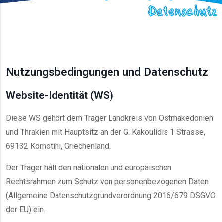
Datenschutz
Nutzungsbedingungen und Datenschutz
Website-Identität (WS)
Diese WS gehört dem Träger Landkreis von Ostmakedonien
und Thrakien mit Hauptsitz an der G. Kakoulidis 1 Strasse,
69132 Komotini, Griechenland.
Der Träger hält den nationalen und europäischen
Rechtsrahmen zum Schutz von personenbezogenen Daten
(Allgemeine Datenschutzgrundverordnung 2016/679 DSGVO
der EU) ein.