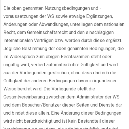
Die oben genannten Nutzungsbedingungen und -
voraussetzungen der WS sowie etwaige Ergänzungen,
Änderungen oder Abwandlungen, unterliegen dem nationalen
Recht, dem Gemeinschaftsrecht und den einschlägigen
internationalen Verträgen bzw. werden durch diese ergänzt.
Jegliche Bestimmung der oben genannten Bedingungen, die
im Widerspruch zum obigen Rechtsrahmen steht oder
ungültig wird, verliert automatisch ihre Gültigkeit und wird
aus der Vorliegenden gestrichen, ohne dass dadurch die
Gültigkeit der anderen Bedingungen davon in irgendeiner
Weise berührt wird. Die Vorliegende stellt die
Gesamtvereinbarung zwischen dem Administrator der WS
und dem Besucher/Benutzer dieser Seiten und Dienste dar
und bindet diese allein. Eine Änderung dieser Bedingungen
wird nicht berücksichtigt und ist kein Bestandteil dieser